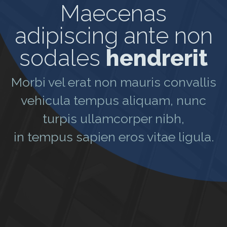
Maecenas
adipiscing ante non
sodales
hendrerit
Morbi vel erat non mauris convallis
vehicula tempus aliquam, nunc
turpis ullamcorper nibh,
in tempus sapien eros vitae ligula.